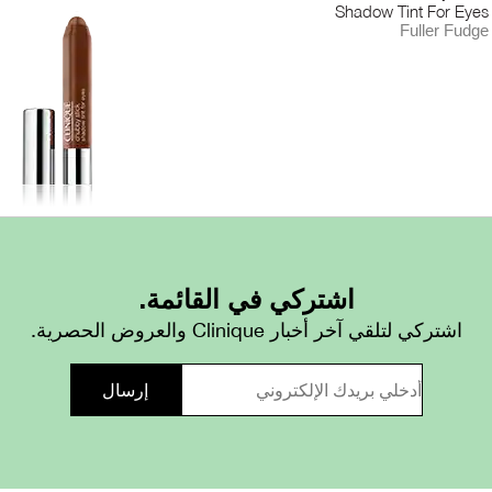
Shadow Tint For Eyes
Fuller Fudge
اشتركي في القائمة.
اشتركي لتلقي آخر أخبار Clinique والعروض الحصرية.