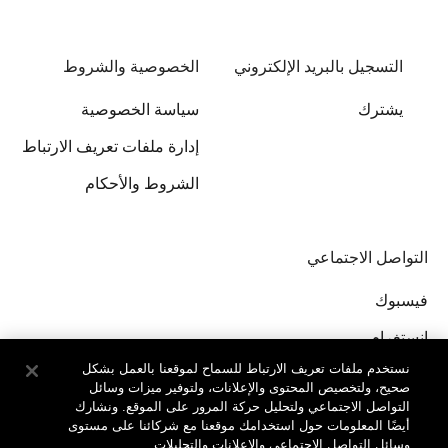
التسجيل بالبريد الإلكتروني
الخصوصية والشروط
يشترك
سياسة الخصوصية
إدارة ملفات تعريف الارتباط
الشروط والأحكام
التواصل الاجتماعي
فيسبوك
إنستغرام
نستخدم ملفات تعريف الارتباط للسماح لموقعنا بالعمل بشكل
صحيح، ولتخصيص المحتوى والإعلانات، ولتوفير ميزات وسائل
التواصل الاجتماعي ولتحليل حركة المرور على الموقع. ونشارك
أيضًا المعلومات حول استخدامك موقعنا مع شركائنا على مستوى
وسائل التواصل الاجتماعي والإعلانات والتحليلات.