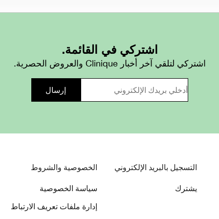
اشتركي في القائمة.
اشتركي لتلقي آخر أخبار Clinique والعروض الحصرية.
التسجيل بالبريد الإلكتروني
الخصوصية والشروط
يشترك
سياسة الخصوصية
إدارة ملفات تعريف الارتباط