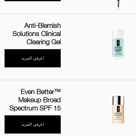
Anti-Blemish
Solutions Clinical
Clearing Gel
اعرفي المزيد
Even Better™
Makeup Broad
Spectrum SPF 15
اعرفي المزيد