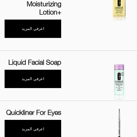
Moisturizing
Lotion+‎
اعرفي المزيد
Liquid Facial Soap
اعرفي المزيد
Quickliner For Eyes
اعرفي المزيد