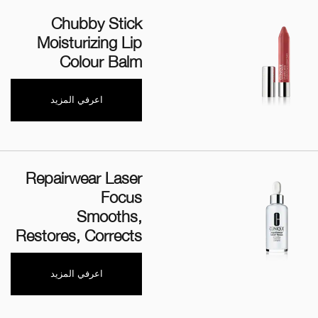
Chubby Stick
Moisturizing Lip
Colour Balm
اعرفي المزيد
Repairwear Laser
Focus
Smooths,
Restores, Corrects
اعرفي المزيد