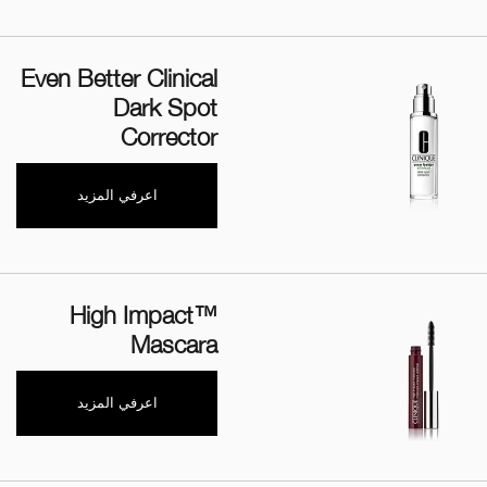
Even Better Clinical
Dark Spot
Corrector
اعرفي المزيد
High Impact™
Mascara
اعرفي المزيد