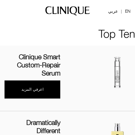
EN
عربي
|
Top Ten
Clinique Smart
Custom-Repair
Serum
اعرفي المزيد
Dramatically
Different