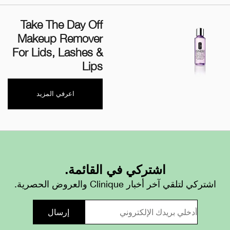
Take The Day Off
Makeup Remover
For Lids, Lashes &
Lips
اعرفي المزيد
اشتركي في القائمة.
اشتركي لتلقي آخر أخبار Clinique والعروض الحصرية.