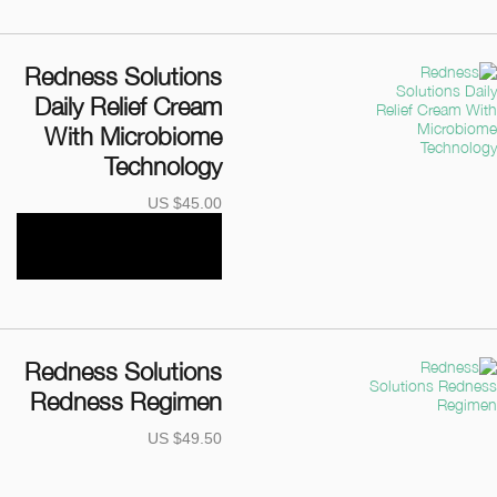
Redness Solutions
Daily Relief Cream
With Microbiome
Technology
US $45.00
Redness Solutions
Redness Regimen
US $49.50