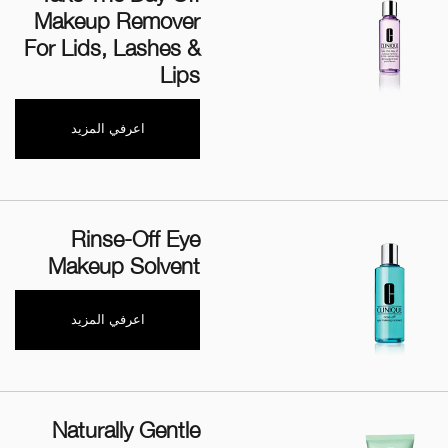
Makeup Remover
For Lids, Lashes &
Lips
اعرفي المزيد
Rinse-Off Eye
Makeup Solvent
اعرفي المزيد
Naturally Gentle