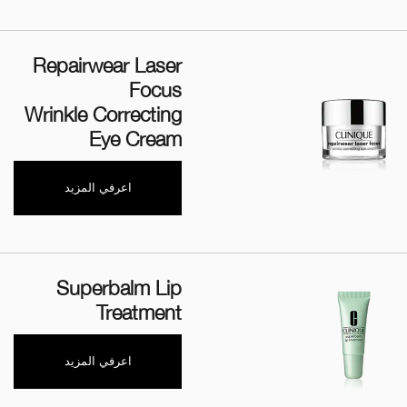
Repairwear Laser
Focus
Wrinkle Correcting
Eye Cream
اعرفي المزيد
Superbalm Lip
Treatment
اعرفي المزيد