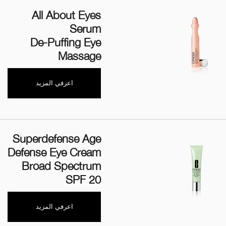
All About Eyes
Serum
De-Puffing Eye
Massage
اعرفي المزيد
Superdefense Age
Defense Eye Cream
Broad Spectrum
SPF 20
اعرفي المزيد