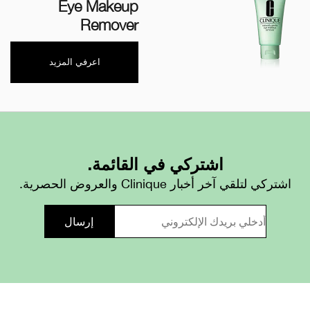
Eye Makeup
Remover
اعرفي المزيد
اشتركي في القائمة.
اشتركي لتلقي آخر أخبار Clinique والعروض الحصرية.