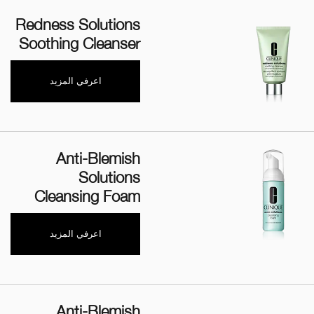
Redness Solutions
Soothing Cleanser
اعرفي المزيد
Anti-Blemish
Solutions
Cleansing Foam
اعرفي المزيد
Anti-Blemish