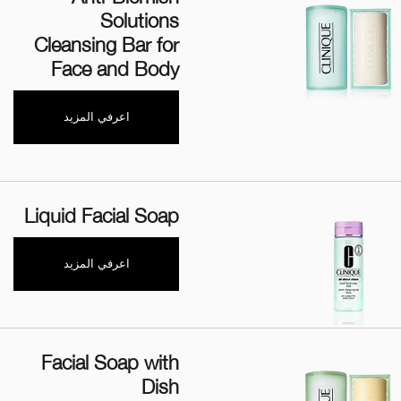
Solutions
Cleansing Bar for
Face and Body
اعرفي المزيد
Liquid Facial Soap
اعرفي المزيد
Facial Soap with
Dish