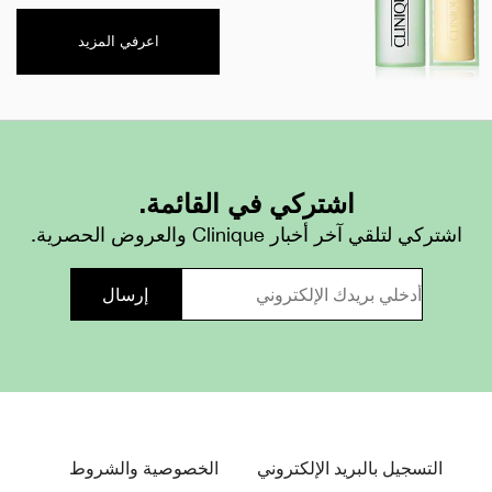
اعرفي المزيد
اشتركي في القائمة.
اشتركي لتلقي آخر أخبار Clinique والعروض الحصرية.
التسجيل بالبريد الإلكتروني
الخصوصية والشروط