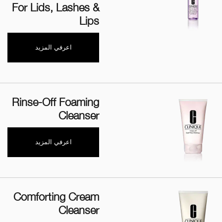
For Lids, Lashes &
Lips
اعرفي المزيد
Rinse-Off Foaming
Cleanser
اعرفي المزيد
Comforting Cream
Cleanser