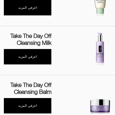
اعرفي المزيد
Take The Day Off
Cleansing Milk
اعرفي المزيد
Take The Day Off
Cleansing Balm
اعرفي المزيد