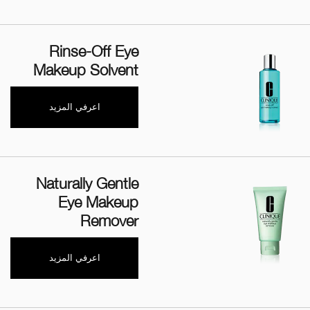
Rinse-Off Eye
Makeup Solvent
اعرفي المزيد
Naturally Gentle
Eye Makeup
Remover
اعرفي المزيد