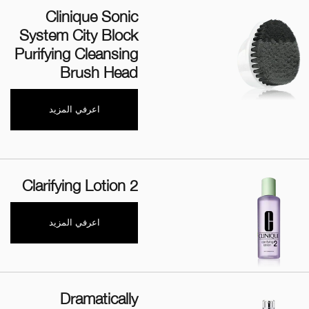
Clinique Sonic
System City Block
Purifying Cleansing
Brush Head
اعرفي المزيد
Clarifying Lotion 2
اعرفي المزيد
Dramatically