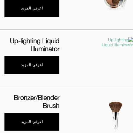
اعرفي المزيد
Up-lighting Liquid
Illuminator
اعرفي المزيد
Bronzer/Blender
Brush
اعرفي المزيد