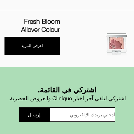
Fresh Bloom
Allover Colour
اعرفي المزيد
اشتركي في القائمة.
اشتركي لتلقي آخر أخبار Clinique والعروض الحصرية.