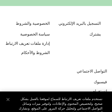
التسجيل بالبريد الإلكتروني
الخصوصية والشروط
يشترك
سياسة الخصوصية
إدارة ملفات تعريف الارتباط
الشروط والأحكام
التواصل الاجتماعي
فيسبوك
إنستغرام
نستخدم ملفات تعريف الارتباط للسماح لموقعنا بالعمل بشكل
صحيح، ولتخصيص المحتوى والإعلانات، ولتوفير ميزات وسائل
التواصل الاجتماعي ولتحليل حركة المرور على الموقع. ونشارك