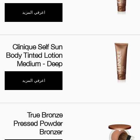
اعرفي المزيد
Clinique Self Sun
Body Tinted Lotion
Medium - Deep
اعرفي المزيد
True Bronze
Pressed Powder
Bronzer