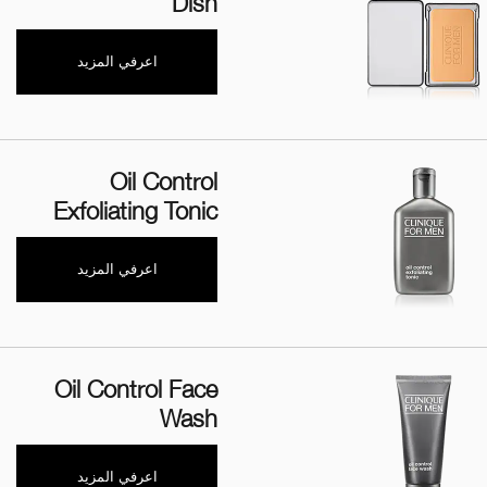
Dish
اعرفي المزيد
Oil Control
Exfoliating Tonic
اعرفي المزيد
Oil Control Face
Wash
اعرفي المزيد