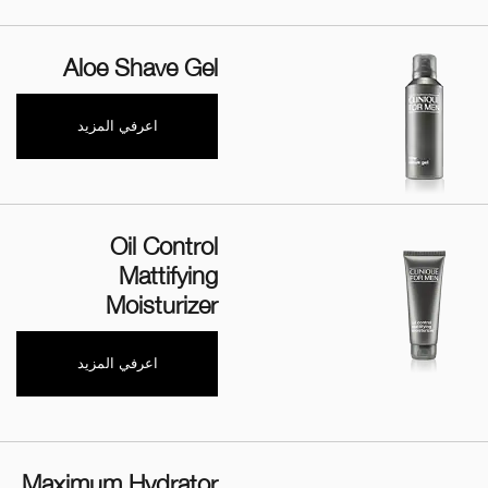
Aloe Shave Gel
اعرفي المزيد
Oil Control
Mattifying
Moisturizer
اعرفي المزيد
Maximum Hydrator