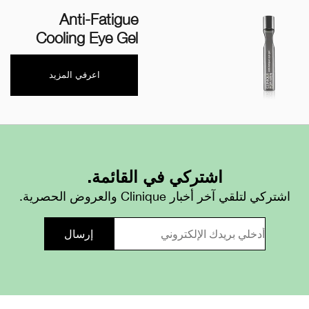
Anti-Fatigue
Cooling Eye Gel
اعرفي المزيد
اشتركي في القائمة.
اشتركي لتلقي آخر أخبار Clinique والعروض الحصرية.