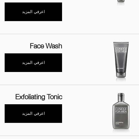
اعرفي المزيد
Face Wash
اعرفي المزيد
Exfoliating Tonic
اعرفي المزيد