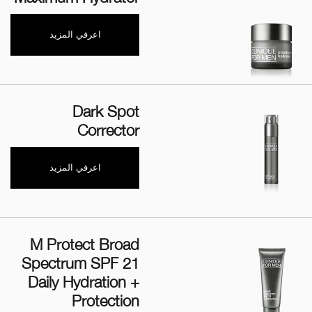
اعرفي المزيد
Dark Spot
Corrector
اعرفي المزيد
M Protect Broad
Spectrum SPF 21
Daily Hydration +
Protection