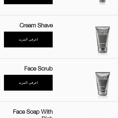
Cream Shave
اعرفي المزيد
Face Scrub
اعرفي المزيد
Face Soap With