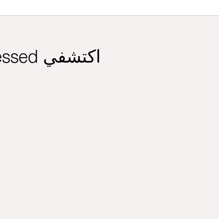
اكتشفي Clinique Fresh Pressed