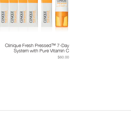
Clinique Fresh Pressed™ 7-Day
System with Pure Vitamin C
$60.00