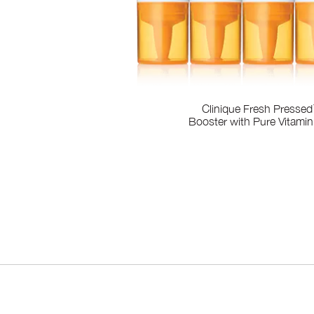
Clinique Fresh Pressed
Booster with Pure Vitami