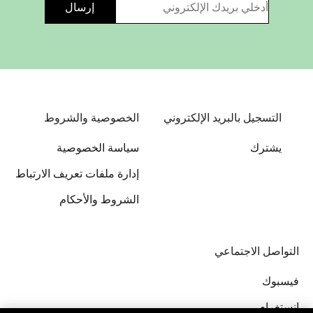
التسجيل بالبريد الإلكتروني
الخصوصية والشروط
يشترك
سياسة الخصوصية
إدارة ملفات تعريف الارتباط
الشروط والأحكام
التواصل الاجتماعي
فيسبوك
إنستغرام