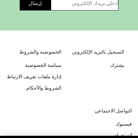
التسجيل بالبريد الإلكتروني
الخصوصية والشروط
يشترك
سياسة الخصوصية
إدارة ملفات تعريف الارتباط
الشروط والأحكام
التواصل الاجتماعي
فيسبوك
إنستغرام