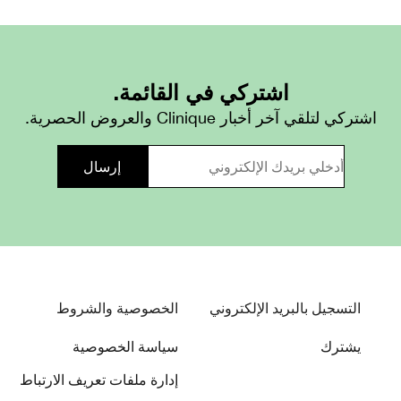
اشتركي في القائمة.
اشتركي لتلقي آخر أخبار Clinique والعروض الحصرية.
التسجيل بالبريد الإلكتروني
الخصوصية والشروط
يشترك
سياسة الخصوصية
إدارة ملفات تعريف الارتباط