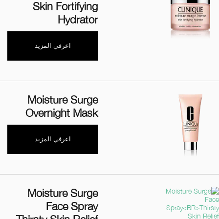
Skin Fortifying
Hydrator
اعرفي المزيد
Moisture Surge
Overnight Mask
اعرفي المزيد
Moisture Surge
Face Spray