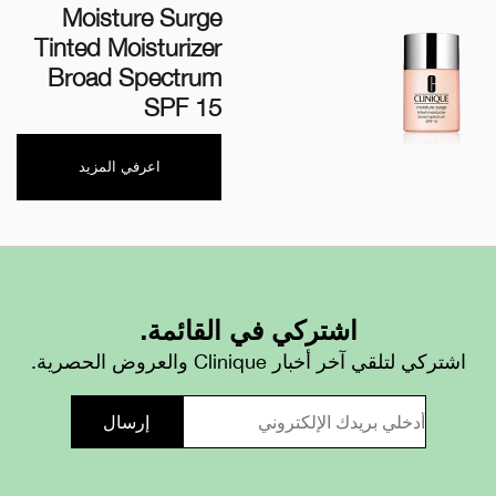
Moisture Surge
Tinted Moisturizer
Broad Spectrum
SPF 15
اعرفي المزيد
اشتركي في القائمة.
اشتركي لتلقي آخر أخبار Clinique والعروض الحصرية.