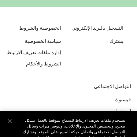
التسجيل بالبريد الإلكتروني
الخصوصية والشروط
يشترك
سياسة الخصوصية
إدارة ملفات تعريف الارتباط
الشروط والأحكام
التواصل الاجتماعي
فيسبوك
إنستغرام
نستخدم ملفات تعريف الارتباط للسماح لموقعنا بالعمل بشكل
صحيح، ولتخصيص المحتوى والإعلانات، ولتوفير ميزات وسائل
التواصل الاجتماعي ولتحليل حركة المرور على الموقع. ونشارك