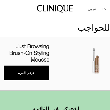
EN
عربي
|
للحواجب
Just Browsing
Brush-On Styling
Mousse
اعرفي المزيد
اشتركي في القائمة.