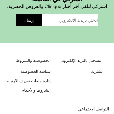
اشتركي لتلقي آخر أخبار Clinique والعروض الحصرية.
التسجيل بالبريد الإلكتروني
الخصوصية والشروط
يشترك
سياسة الخصوصية
إدارة ملفات تعريف الارتباط
الشروط والأحكام
التواصل الاجتماعي